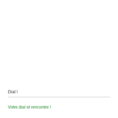
Dial !
Votre dial et rencontre !