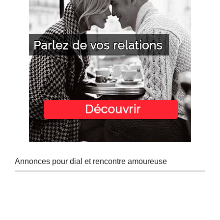
Annonces pour dial et rencontre amoureuse