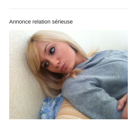
Annonce relation sérieuse