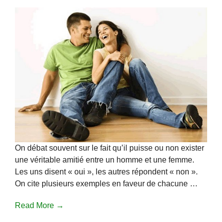
On débat souvent sur le fait qu’il puisse ou non exister
une véritable amitié entre un homme et une femme.
Les uns disent « oui », les autres répondent « non ».
On cite plusieurs exemples en faveur de chacune …
Read More →