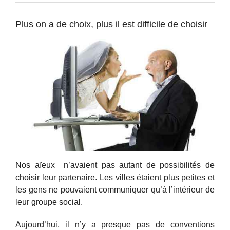
Plus on a de choix, plus il est difficile de choisir
Nos aïeux n’avaient pas autant de possibilités de
choisir leur partenaire. Les villes étaient plus petites et
les gens ne pouvaient communiquer qu’à l’intérieur de
leur groupe social.
Aujourd’hui, il n’y a presque pas de conventions