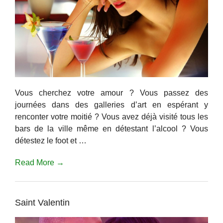
Vous cherchez votre amour ? Vous passez des
journées dans des galleries d’art en espérant y
renconter votre moitié ? Vous avez déjà visité tous les
bars de la ville même en détestant l’alcool ? Vous
détestez le foot et …
Read More →
Saint Valentin