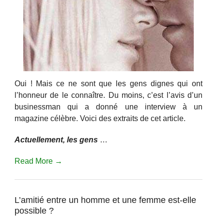
Oui ! Mais ce ne sont que les gens dignes qui ont
l’honneur de le connaître. Du moins, c’est l’avis d’un
businessman qui a donné une interview à un
magazine célèbre. Voici des extraits de cet article.
Actuellement, les gens
…
Read More →
L’amitié entre un homme et une femme est-elle
possible ?