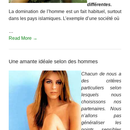
différentes.
La domination de l’homme est un fait habituel, surtout
dans les pays islamiques. L’exemple d’une société où
…
Read More →
Une amante idéale selon des hommes
Chacun de nous a
des critères
particuliers selon
lesquels nous
choisissons nos
partenaires. Nous
n’allons pas
généraliser les
points sensibles