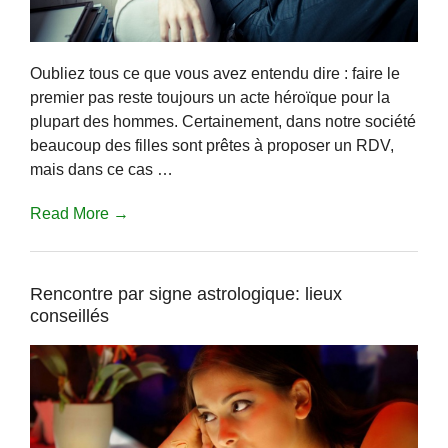
Oubliez tous ce que vous avez entendu dire : faire le
premier pas reste toujours un acte héroïque pour la
plupart des hommes. Certainement, dans notre société
beaucoup des filles sont prêtes à proposer un RDV,
mais dans ce cas …
Read More →
Rencontre par signe astrologique: lieux
conseillés