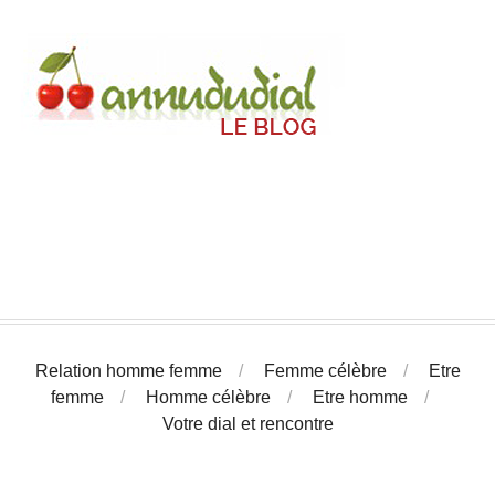
Relation homme femme
Femme célèbre
Etre
femme
Homme célèbre
Etre homme
Votre dial et rencontre