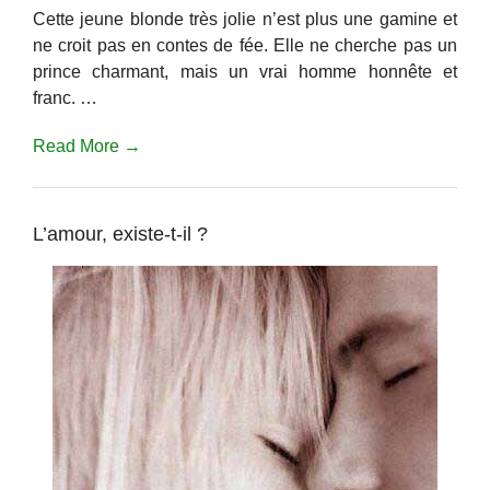
Cette jeune blonde très jolie n’est plus une gamine et
ne croit pas en contes de fée. Elle ne cherche pas un
prince charmant, mais un vrai homme honnête et
franc. …
Read More →
L’amour, existe-t-il ?