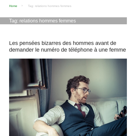
Home
Tag: relations hommes femmes
Tag:
relations hommes femmes
Les pensées bizarres des hommes avant de
demander le numéro de téléphone à une femme