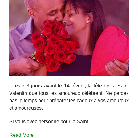
Il reste 3 jours avant le 14 février, la fête de la Saint
Valentin que tous les amoureux célébrent. Ne perdez
pas le temps pour préparer les cadeux à vos amoureux
et amoureuses.
Si vous avec personne pour la Saint …
Read More →