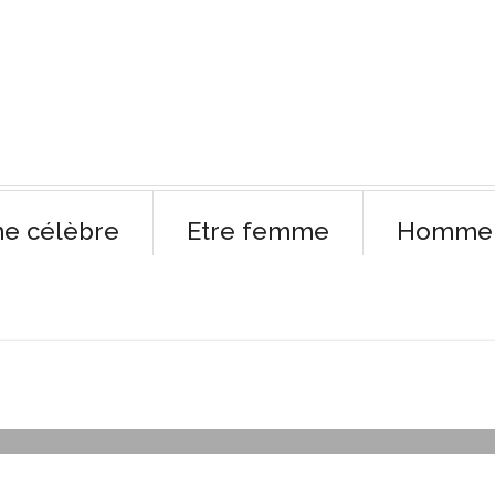
e célèbre
Etre femme
Homme 