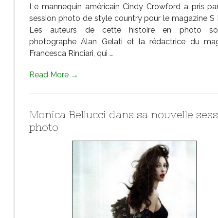
Le mannequin américain Cindy Crowford a pris par
session photo de style country pour le magazine S
Les auteurs de cette histoire en photo so
photographe Alan Gelati et la rédactrice du ma
Francesca Rinciari, qui …
Read More →
Monica Bellucci dans sa nouvelle ses
photo