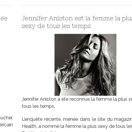
dée
Jennifer Aniston est la femme la plu
sexy de tous les temps
Jennifer Aniston a été reconnue la femme la plus 
tous les temps.
ucher,
L’enquête récente, menée dans le site du magaz
ricain
Health, a nommé la femme la plus sexy de tous le