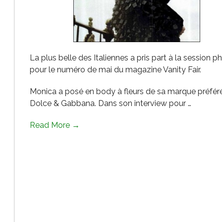
La plus belle des Italiennes a pris part à la session p
pour le numéro de mai du magazine Vanity Fair.
Monica a posé en body à fleurs de sa marque préfér
Dolce & Gabbana. Dans son interview pour …
Read More →