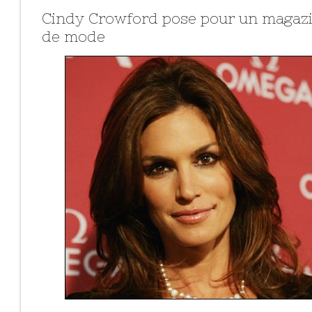
Cindy Crowford pose pour un magaz
de mode