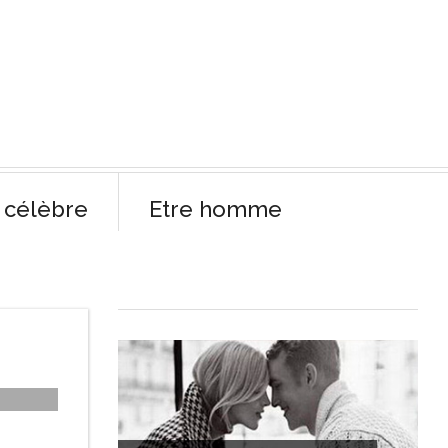
célèbre
Etre homme