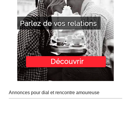
Annonces pour dial et rencontre amoureuse