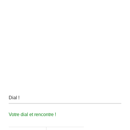
Dial !
Votre dial et rencontre !