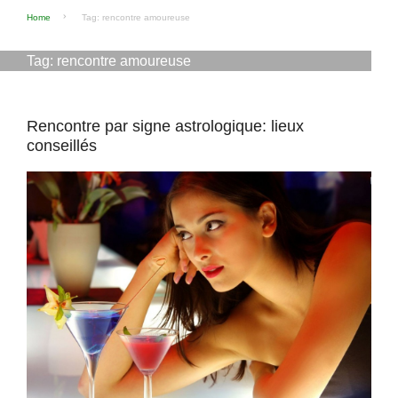
Home
Tag: rencontre amoureuse
Tag:
rencontre amoureuse
Rencontre par signe astrologique: lieux
conseillés