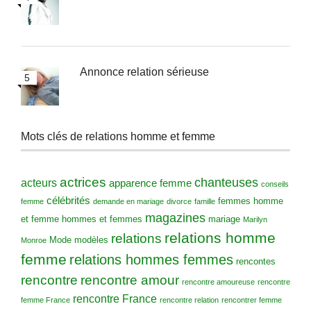
Annonce relation sérieuse
Mots clés de relations homme et femme
actrices
chanteuses
acteurs
apparence femme
conseils
célébrités
femmes
homme
femme
demande en mariage
divorce
famille
magazines
et femme
hommes et femmes
mariage
Marilyn
relations homme
relations
Mode
modèles
Monroe
femme
relations hommes femmes
rencontes
rencontre amour
rencontre
rencontre amoureuse
rencontre
rencontre France
femme France
rencontre relation
rencontrer femme