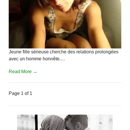
Jeune fille sérieuse cherche des relations prolongées
avec un homme honnête.…
Read More →
Page 1 of 1