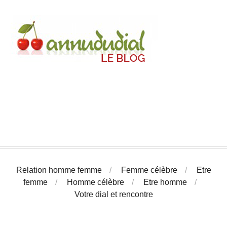
Relation homme femme
Femme célèbre
Etre
femme
Homme célèbre
Etre homme
Votre dial et rencontre