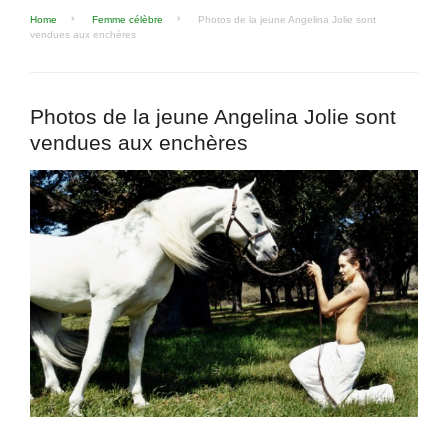
Home
Femme célèbre
Photos de la jeune Angelina Jolie sont
vendues aux enchères
Photos de la jeune Angelina Jolie sont
vendues aux enchères