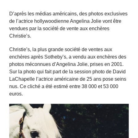
D’après les médias américains, des photos exclusives
de l’actrice hollywoodienne Angelina Jolie vont être
vendues par la société de vente aux enchères
Christie’s.
Christie’s, la plus grande société de ventes aux
enchères après Sotheby’s, a vendu aux enchères des
photos méconnues d’Angelina Jolie, prises en 2001.
Sur la photo qui fait part de la session photo de David
LaChapelle l’actrice américaine de 25 ans pose seins
nus. Ce cliché a été estimé entre 38 000 et 53 000
euros.